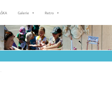
ÁŠKA
Galerie
Retro