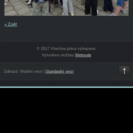
« Zpět
© 2017 Všechna práva vyhrazena.
Vytvořeno službou
Webnode
Zobrazit:
Mobilní verzi
|
Standardní verzi