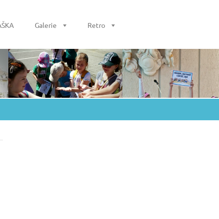
ÁŠKA
Galerie
Retro